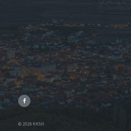
© 2026 KKSH