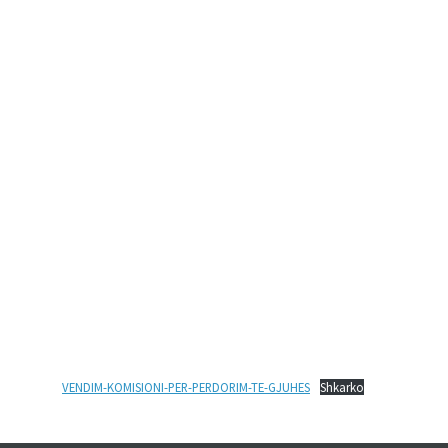
VENDIM-KOMISIONI-PER-PERDORIM-TE-GJUHES
Shkarko