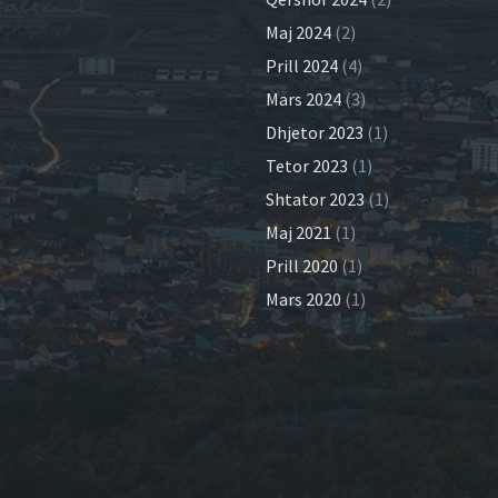
Maj 2024
(2)
Prill 2024
(4)
Mars 2024
(3)
Dhjetor 2023
(1)
Tetor 2023
(1)
Shtator 2023
(1)
Maj 2021
(1)
Prill 2020
(1)
Mars 2020
(1)