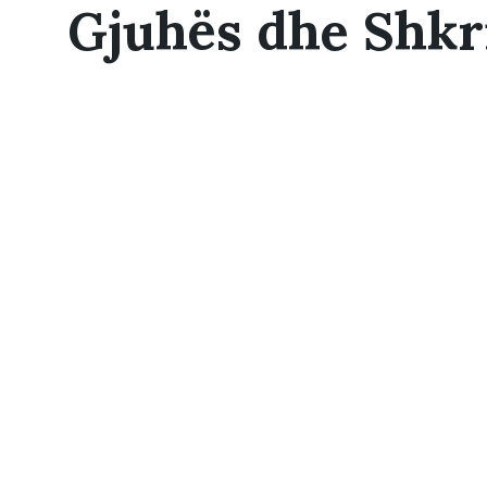
Gjuhës dhe Shkr