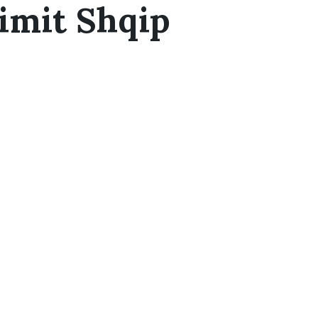
imit Shqip