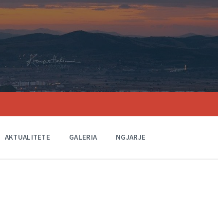
AKTUALITETE
GALERIA
NGJARJE