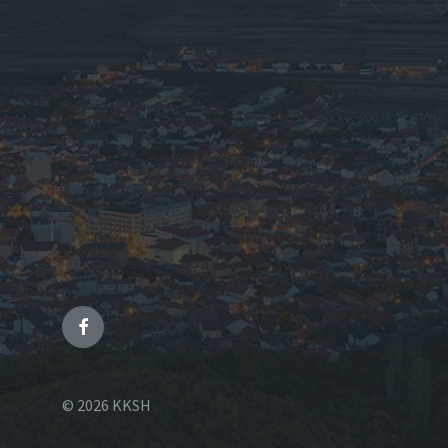
© 2026 KKSH