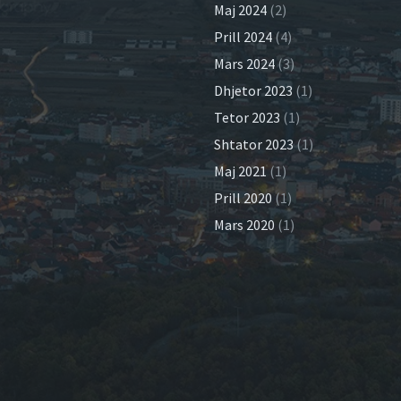
Maj 2024
(2)
Prill 2024
(4)
Mars 2024
(3)
Dhjetor 2023
(1)
Tetor 2023
(1)
Shtator 2023
(1)
Maj 2021
(1)
Prill 2020
(1)
Mars 2020
(1)