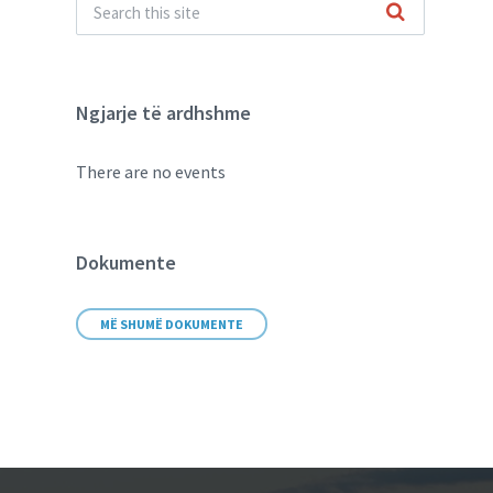
Ngjarje të ardhshme
There are no events
Dokumente
MË SHUMË DOKUMENTE