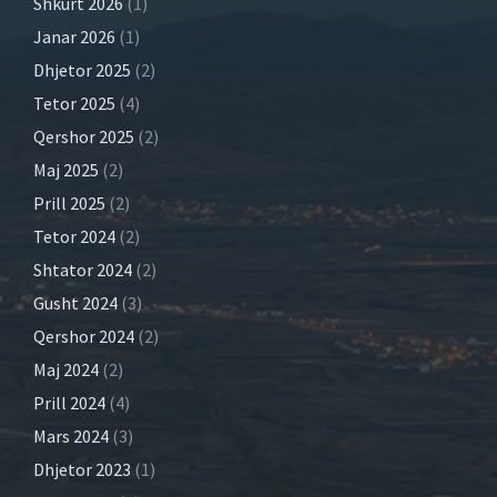
Shkurt 2026
(1)
Janar 2026
(1)
Dhjetor 2025
(2)
Tetor 2025
(4)
Qershor 2025
(2)
Maj 2025
(2)
Prill 2025
(2)
Tetor 2024
(2)
Shtator 2024
(2)
Gusht 2024
(3)
Qershor 2024
(2)
Maj 2024
(2)
Prill 2024
(4)
Mars 2024
(3)
Dhjetor 2023
(1)