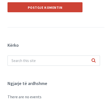
Kërko
Ngjarje të ardhshme
There are no events