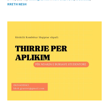
RRETH NESH