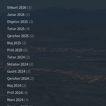
Shkurt 2026
(1)
Janar 2026
(1)
Dhjetor 2025
(2)
Tetor 2025
(4)
Qershor 2025
(2)
Maj 2025
(2)
Prill 2025
(2)
Tetor 2024
(2)
Shtator 2024
(2)
Gusht 2024
(3)
Qershor 2024
(2)
Maj 2024
(2)
Prill 2024
(4)
Mars 2024
(3)