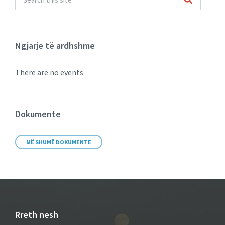
Ngjarje të ardhshme
There are no events
Dokumente
MË SHUMË DOKUMENTE
Rreth nesh