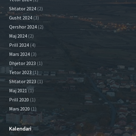
Shtator 2024
(2)
Gusht 2024
(3)
Qershor 2024
(2)
Maj 2024
(2)
Prill 2024
(4)
Mars 2024
(3)
Dhjetor 2023
(1)
Tetor 2023
(1)
Shtator 2023
(1)
Maj 2021
(1)
Prill 2020
(1)
Mars 2020
(1)
Kalendari