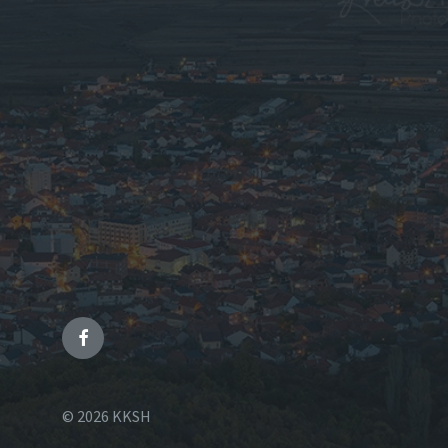
© 2026 KKSH