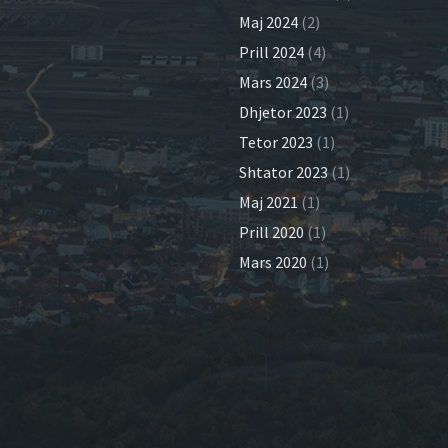
Maj 2024
(2)
Prill 2024
(4)
Mars 2024
(3)
Dhjetor 2023
(1)
Tetor 2023
(1)
Shtator 2023
(1)
Maj 2021
(1)
Prill 2020
(1)
Mars 2020
(1)